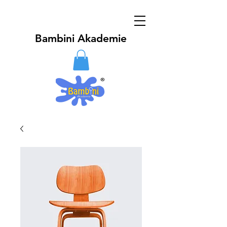
Bambini Akademie