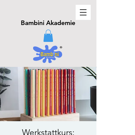
Bambini Akademie
Werkstattkurs: