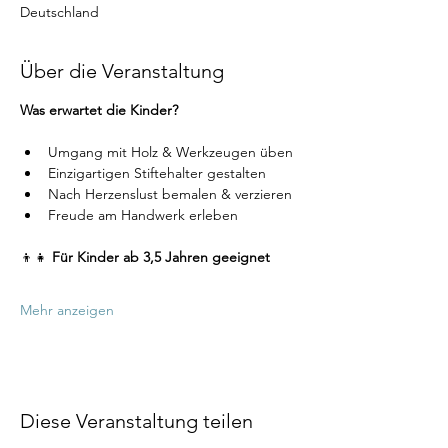
Deutschland
Über die Veranstaltung
Was erwartet die Kinder?
Umgang mit Holz & Werkzeugen üben
Einzigartigen Stiftehalter gestalten
Nach Herzenslust bemalen & verzieren
Freude am Handwerk erleben
👦👧 
Für Kinder ab 3,5 Jahren geeignet
Mehr anzeigen
Diese Veranstaltung teilen