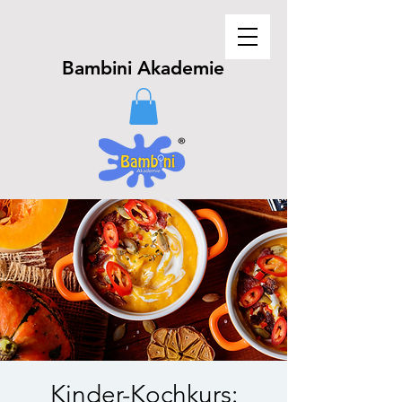
Bambini Akademie
Kinder-Kochkurs: