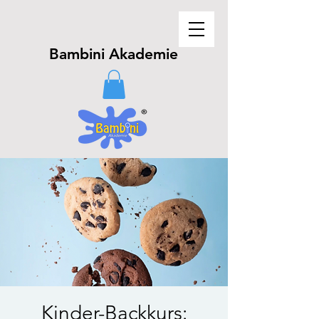
Bambini Akademie
Kinder-Backkurs: