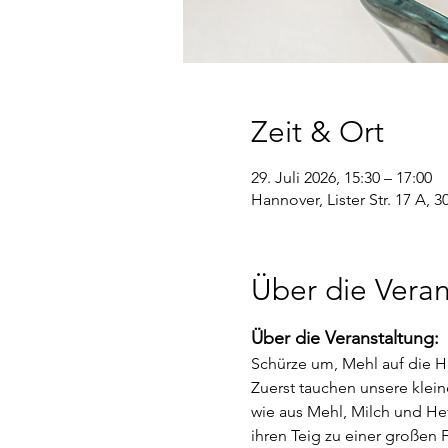
Zeit & Ort
29. Juli 2026, 15:30 – 17:00
Hannover, Lister Str. 17 A,
Über die Veran
Über die Veranstaltung:
Schürze um, Mehl auf die H
Zuerst tauchen unsere klei
wie aus Mehl, Milch und Hef
ihren Teig zu einer großen F