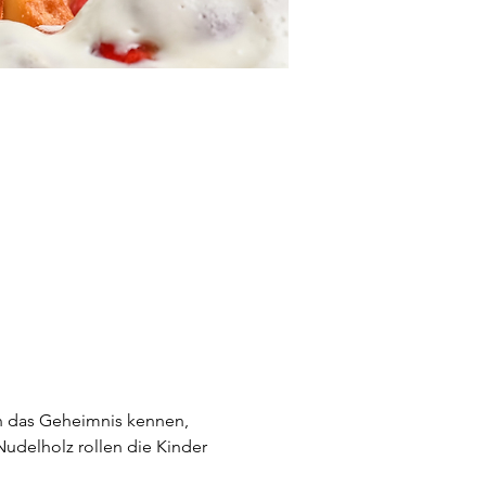
n das Geheimnis kennen, 
udelholz rollen die Kinder 