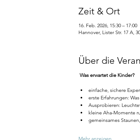
Zeit & Ort
16. Feb. 2026, 15:30 – 17:00
Hannover, Lister Str. 17 A,
Über die Veran
Was erwartet die Kinder?
einfache, sichere Expe
erste Erfahrungen: Was
Ausprobieren: Leuchtet
kleine Aha-Momente ru
gemeinsames Staunen,
Mehr anzeigen