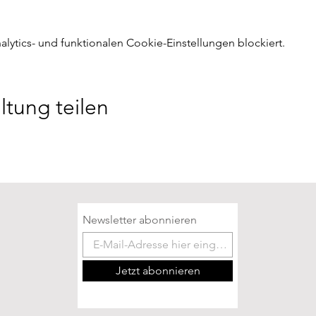
ytics- und funktionalen Cookie-Einstellungen blockiert.
ltung teilen
Newsletter abonnieren
Jetzt abonnieren