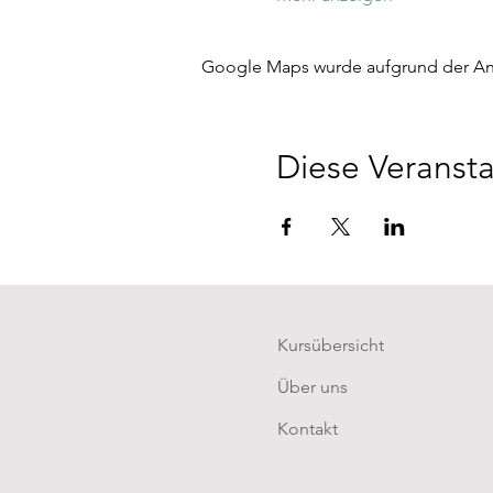
Google Maps wurde aufgrund der Anal
Diese Veransta
Kursübersicht
Über uns
Kontakt